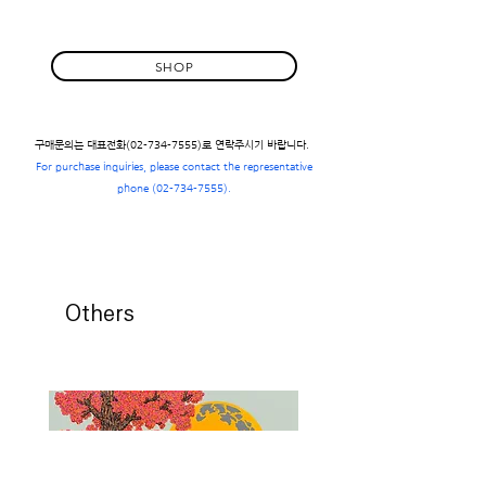
SHOP
구매문의는 대표전화(02-734-7555)로 연락주시기 바랍니다.
For purchase inquiries, please contact the representative
phone
(02-734-7555)
.
Others