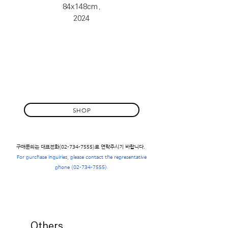
84x148cm,
2024
SHOP
구매문의는 대표전화(02-734-7555)로 연락주시기 바랍니다.
For purchase inquiries, please contact the representative
phone
(02-734-7555)
.
Others