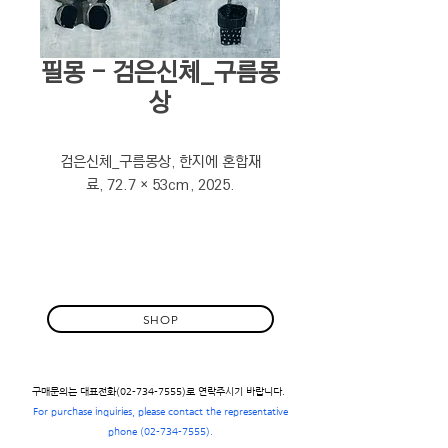
필몽 - 검은신체_구름몽
상
검은신체_구름몽상, 한지에 혼합재
료, 72.7 × 53cm, 2025.
SHOP
구매문의는 대표전화(02-734-7555)로 연락주시기 바랍니다.
For purchase inquiries, please contact the representative
phone
(02-734-7555)
.