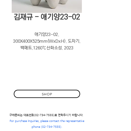
김재규 - 애기양23-02
애기양23-02,
300X400X525mm(WxDxH), 도자기,
백매트,1260℃산화소성, 2023
SHOP
구매문의는 대표전화(02-734-7555)로 연락주시기 바랍니다.
For purchase inquiries, please contact the representative
phone
(02-734-7555)
.