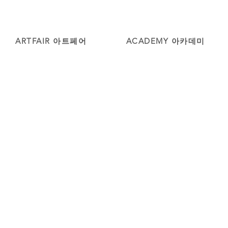
ARTFAIR 아트페어
ACADEMY 아카데미