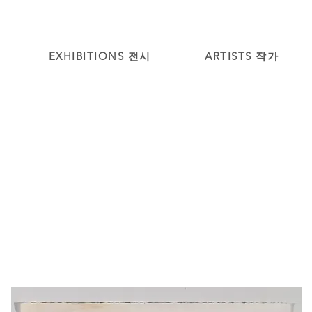
EXHIBITIONS 전시
ARTISTS 작가