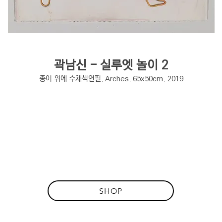
곽남신 - 실루엣 놀이 2
종이 위에 수채색연필, Arches, 65x50cm, 2019
SHOP