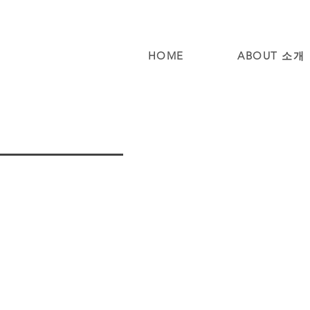
HOME
ABOUT 소개