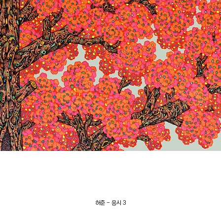
허준 - 응시 3