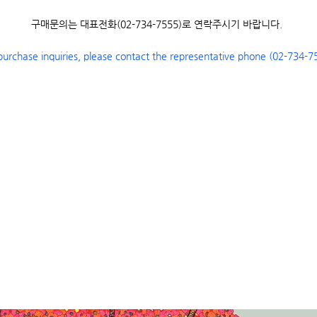
구매문의는 대표전화(02-734-7555)로 연락주시기 바랍니다.
purchase inquiries, please contact the representative phone (02-734-7