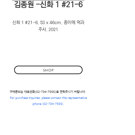
김종원 -신화 1 #21-6
신화 1 #21-6, 53 x 46cm, 종이에 먹과
주사, 2021
SHOP
구매문의는 대표전화(02-734-7555)로 연락주시기 바랍니다.
For purchase inquiries, please contact the representative
phone
(02-734-7555)
.