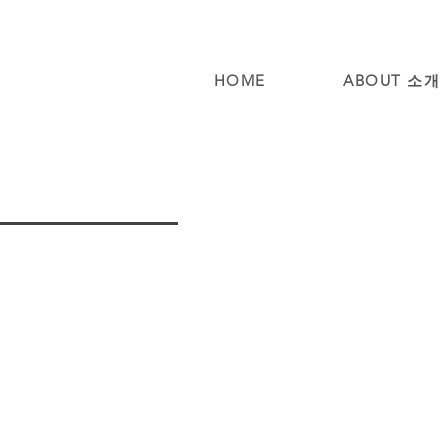
HOME
ABOUT 소개