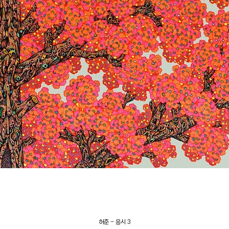
허준 - 응시 3