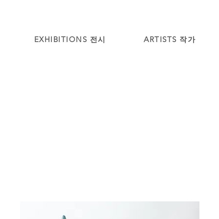
EXHIBITIONS 전시
ARTISTS 작가