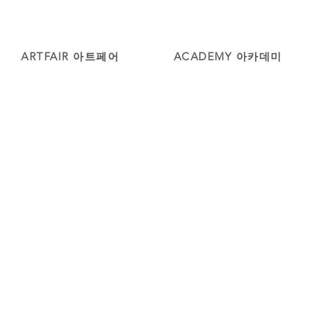
ARTFAIR 아트페어
ACADEMY 아카데미