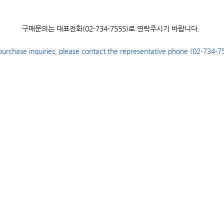
구매문의는 대표전화(02-734-7555)로 연락주시기 바랍니다.
purchase inquiries, please contact the representative phone (02-734-7