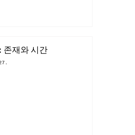
 : 존재와 시간
27.