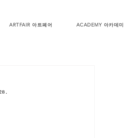
ARTFAIR 아트페어
ACADEMY 아카데미
28.