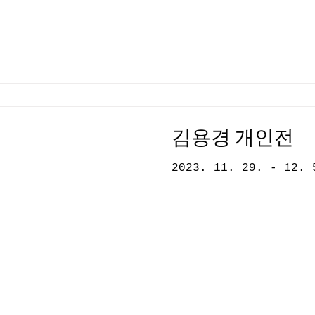
김용경 개인전
2023. 11. 29. - 12. 