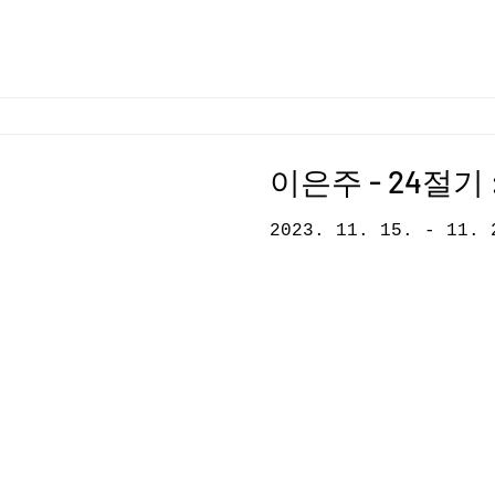
이은주 - 24절기
2023. 11. 15. - 11. 