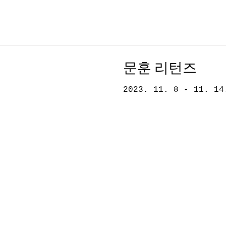
문훈 리턴즈
2023. 11. 8 - 11. 14