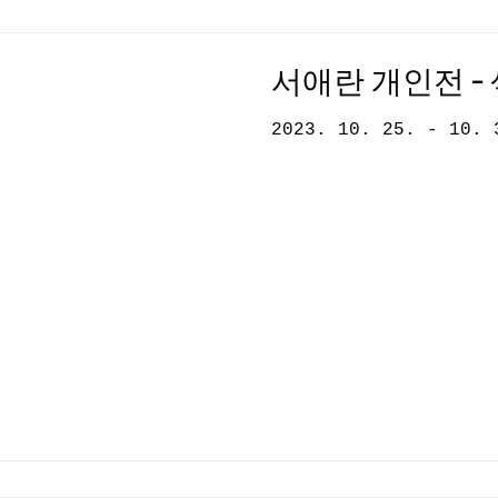
서애란 개인전 -
2023. 10. 25. 