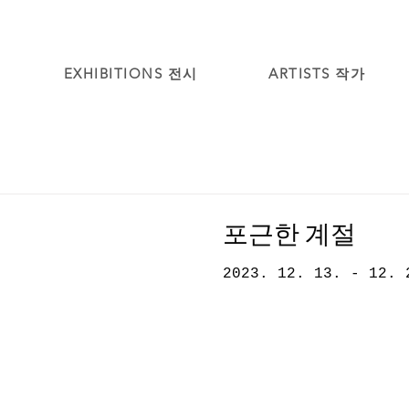
EXHIBITIONS 전시
ARTISTS 작가
포근한 계절
2023. 12. 13. - 12. 