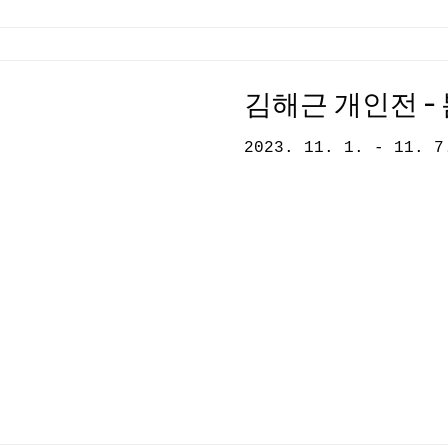
김해근 개인전 -
2023. 11. 1. - 11. 