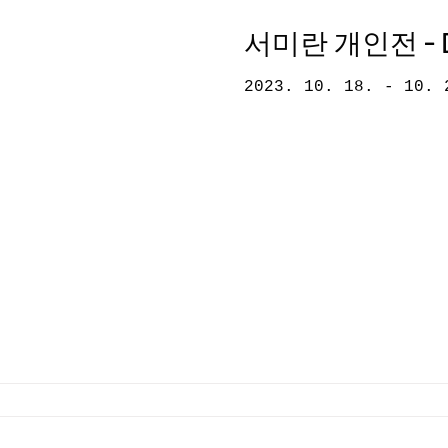
서미란 개인전 - 
2023. 10. 18. 