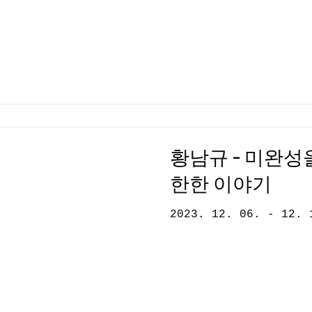
황남규 - 미완성
한한 이야기
2023. 12. 06. - 12. 