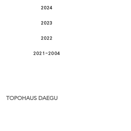
2024
2023
2022
2021~2004
TOPOHAUS DAEGU
2026
2025