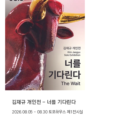
김재규 개인전 - 너를 기다린다
2026.08.05 - 08.30 토포하우스 제1전시실