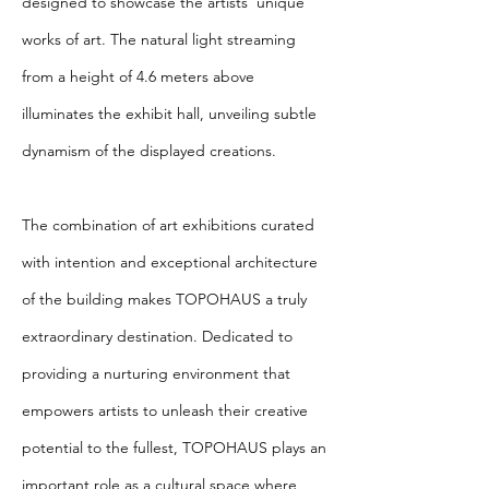
designed to showcase the artists’ unique
works of art. The natural light streaming
from a height of 4.6 meters above
illuminates the exhibit hall, unveiling subtle
dynamism of the displayed creations.
The combination of art exhibitions curated
with intention and exceptional architecture
of the building makes TOPOHAUS a truly
extraordinary destination. Dedicated to
providing a nurturing environment that
empowers artists to unleash their creative
potential to the fullest, TOPOHAUS plays an
important role as a cultural space where