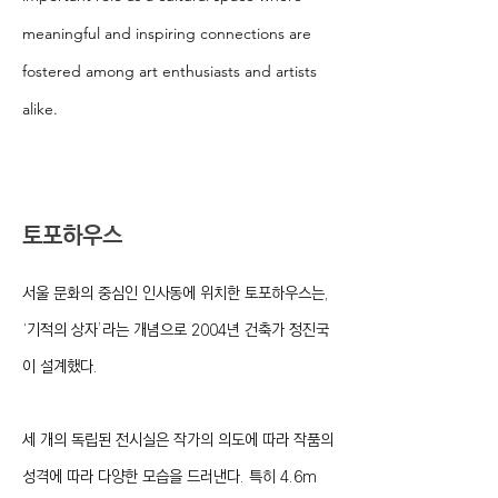
meaningful and inspiring connections are
fostered among art enthusiasts and artists
alike.
토포하우스
서울 문화의 중심인 인사동에 위치한 토포하우스는,
‘기적의 상자’라는 개념으로 2004년 건축가 정진국
이 설계했다.
세 개의 독립된 전시실은 작가의 의도에 따라 작품의
성격에 따라 다양한 모습을 드러낸다. 특히 4.6m