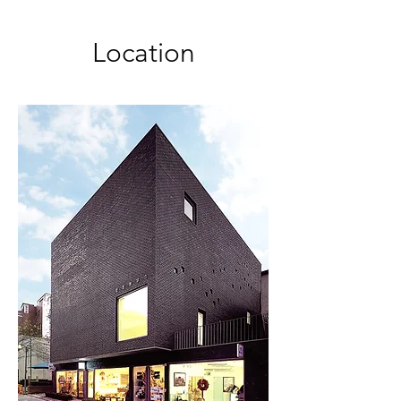
Location