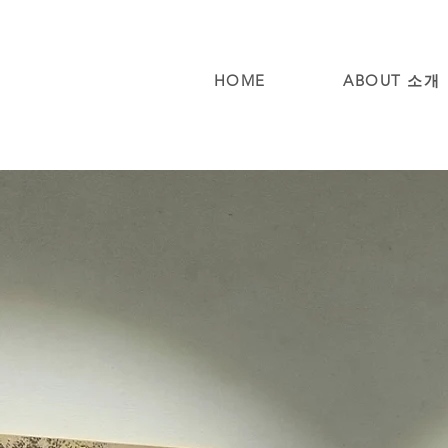
HOME
ABOUT 소개