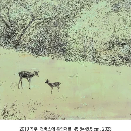
2019 곡우, 캔버스에 혼합재료, 45.5×45.5 cm, 2023