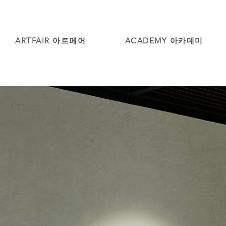
ARTFAIR 아트페어
ACADEMY 아카데미