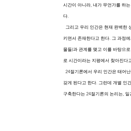
시간이 아니라, 내가 무언가를 하는
다.
그리고 우리 인간은 현재 완벽한 
키면서 존재한다고 한다. 그 과정에
물들)과 관계를 맺고 이를 바탕으로
로 시간이라는 지평에서 찾아진다고
24절기론에서 우리 인간은 태어난 
갖게 된다고 한다. 그런데 개별 인
구축한다는 24절기론의 논리는, 일