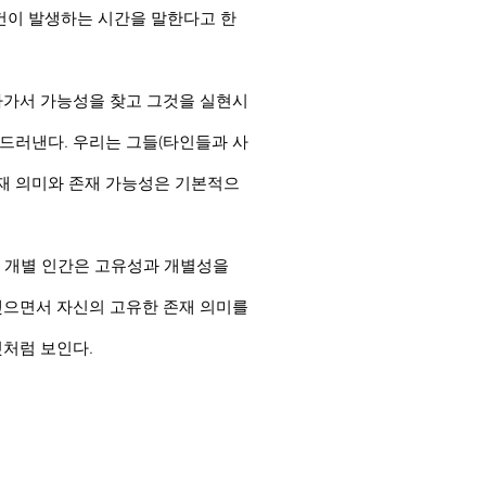
사건이 발생하는 시간을 말한다고 한
나가서 가능성을 찾고 그것을 실현시
 드러낸다. 우리는 그들(타인들과 사
존재 의미와 존재 가능성은 기본적으
해 개별 인간은 고유성과 개별성을
 맺으면서 자신의 고유한 존재 의미를
것처럼 보인다.