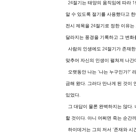
24절기는 태양의 움직임에 따라 1
알 수 있도록 절기를 사용했다고 한다
전시 제목을 24절기로 정한 이유는
달라지는 풍경
을 기록하고 그 변화
사람의 인생에도 24절기가 존재한다
맞추어 자신의 인생이 펼쳐져 나간다
오랫동안 나는 ‘나는 누구인가?‘ 
금해 왔다. 그러다 만나게 된 것이
있었다.
그 대답이 물론 완벽하지는 않다. 
할 것이다. 아니 어쩌면 죽는 순간
하이데거는 그의 저서 ‘존재와 시