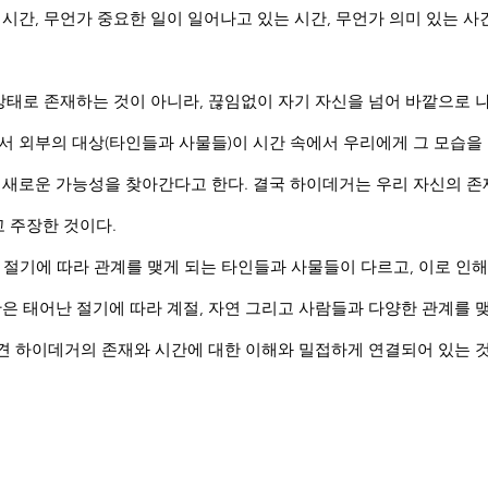
 시간, 무언가 중요한 일이 일어나고 있는 시간, 무언가 의미 있는 
상태로 존재하는 것이 아니라, 끊임없이 자기 자신을 넘어 바깥으로 
서 외부의 대상(타인들과 사물들)이 시간 속에서 우리에게 그 모습을
 새로운 가능성을 찾아간다고 한다. 결국 하이데거는 우리 자신의 
 주장한 것이다.
절기에 따라 관계를 맺게 되는 타인들과 사물들이 다르고, 이로 인
간은 태어난 절기에 따라 계절, 자연 그리고 사람들과 다양한 관계를
견 하이데거의 존재와 시간에 대한 이해와 밀접하게 연결되어 있는 