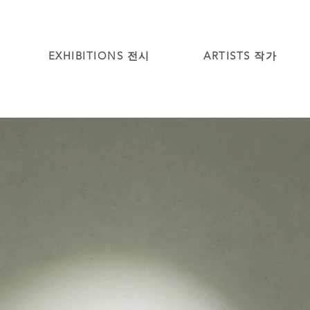
EXHIBITIONS 전시
ARTISTS 작가