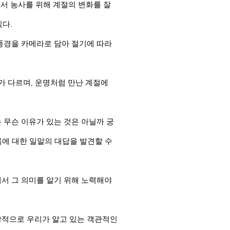
서 농사를 위해 계절의 변화를 잘
있다.
 풍경을 카메라로 담아 절기에 따라
가 다르며, 운명처럼 만난 계절에
 무슨 이유가 있는 것은 아닐까 궁
름에 대한 일말의 대답을 발견할 수
서 그 의미를 알기 위해 노력해야
상적으로 우리가 알고 있는 객관적인