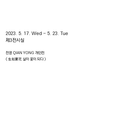
2023. 5. 17. Wed - 5. 23. Tue
제3전시실 
전영 QIAN YONG 개인전
< 生如夏花 삶이 꽃이 되다 >