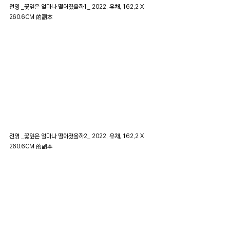
전영 _꽃잎은 얼마나 떨어졌을까1_ 2022, 유채, 162,2 X 
260.6CM 的副本
전영 _꽃잎은 얼마나 떨어졌을까2_ 2022, 유채, 162,2 X 
260.6CM 的副本