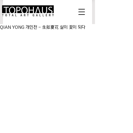
QIAN YONG 개인전 - 生如夏花 삶이 꽃이 되다