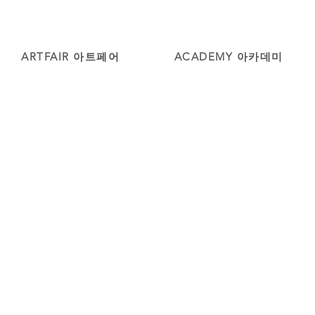
ARTFAIR 아트페어
ACADEMY 아카데미