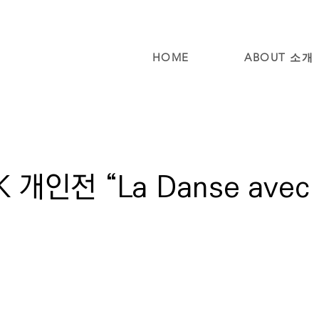
HOME
ABOUT 소개
 개인전 “La Danse avec 