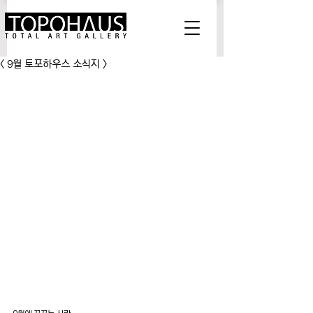
< 9월 토포하우스 소식지 >