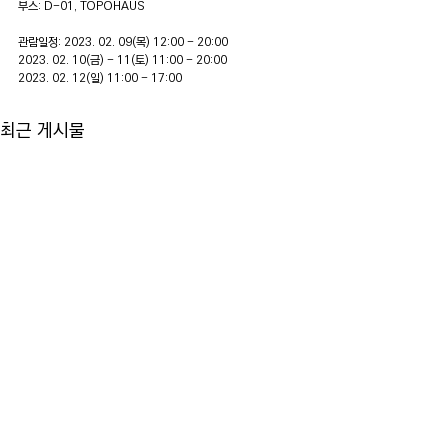
부스: D-01, TOPOHAUS
관람일정: 2023. 02. 09(목) 12:00 - 20:00
2023. 02. 10(금) - 11(토) 11:00 - 20:00
2023. 02. 12(일) 11:00 - 17:00
최근 게시물