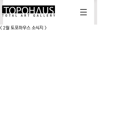
< 2월 토포하우스 소식지 >