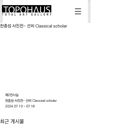
천종성 사진전- 선비 Classical scholar
제2전시실
천종성 사진전- 선비 Classical scholar
2024.07.10 ~ 07.16
최근 게시물