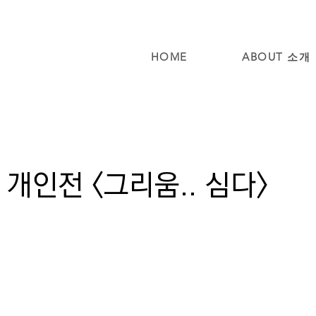
HOME
ABOUT 소개
개인전 <그리움.. 심다>