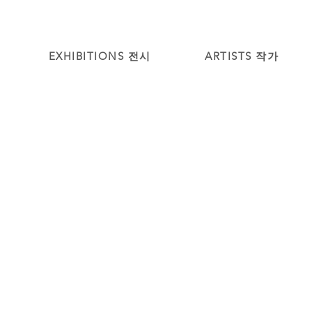
EXHIBITIONS 전시
ARTISTS 작가