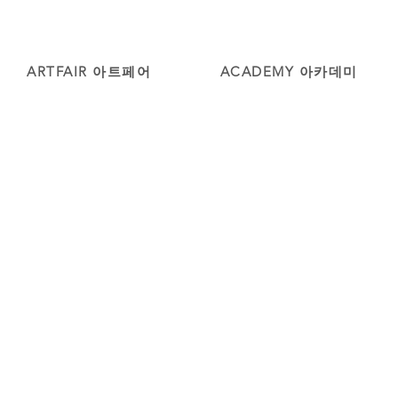
ARTFAIR 아트페어
ACADEMY 아카데미