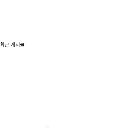
최근 게시물