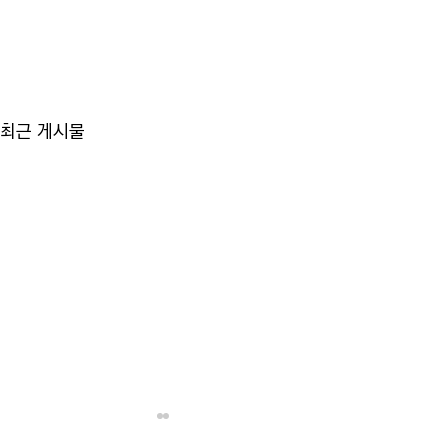
최근 게시물