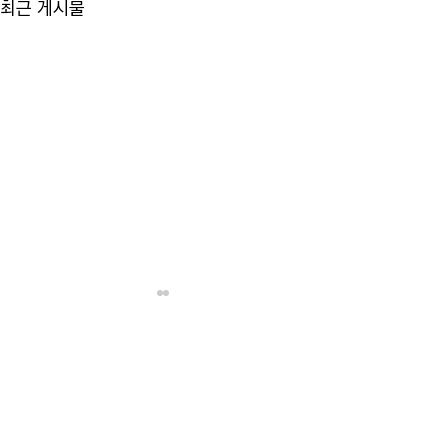
최근 게시물
댓글