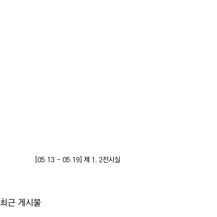
[05.13 - 05.19] 제 1, 2전시실
최근 게시물