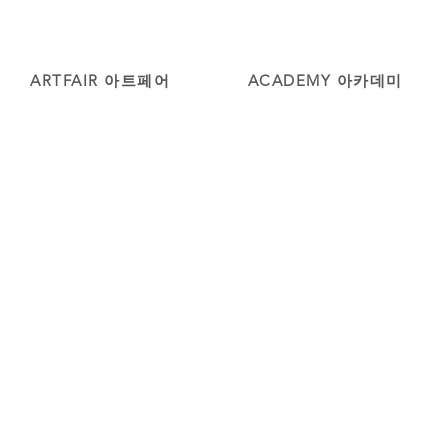
ARTFAIR 아트페어
ACADEMY 아카데미