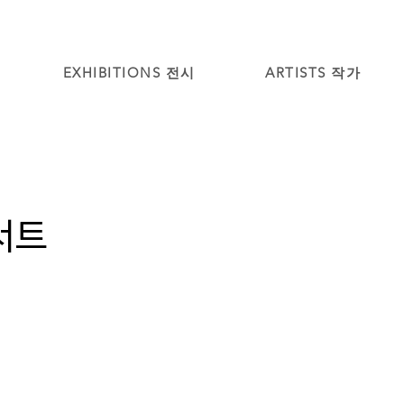
EXHIBITIONS 전시
ARTISTS 작가
서트