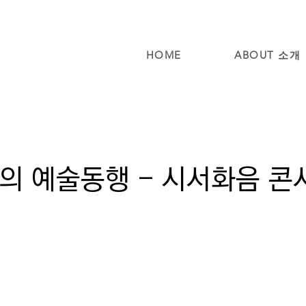
HOME
ABOUT 소개
의 예술동행 - 시서화음 콘