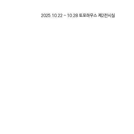
2025.10.22 ~ 10.28 토포하우스 제2전시실