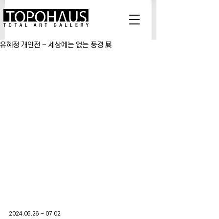
유혜정 개인전 - 세상에는 없는 풍경 展
2024.06.26 - 07.02