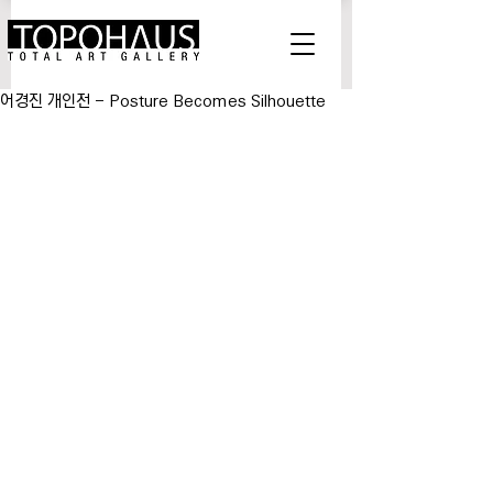
어경진 개인전 - Posture Becomes Silhouette