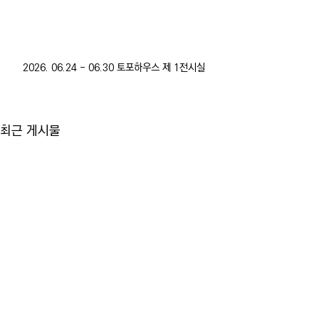
2026. 06.24 - 06.30 토포하우스 제 1전시실
최근 게시물