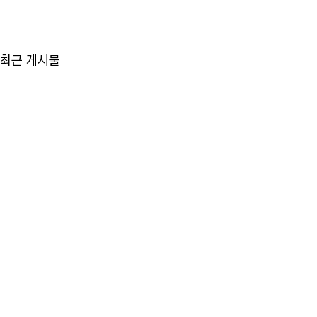
최근 게시물