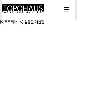
[아트코리아 TV] 김동필 개인전