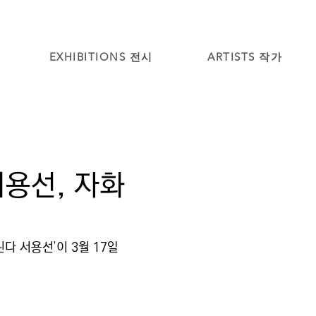
EXHIBITIONS 전시
ARTISTS 작가
서용선, 자화
다 서용선’이 3월 17일