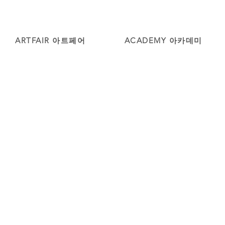
ARTFAIR 아트페어
ACADEMY 아카데미