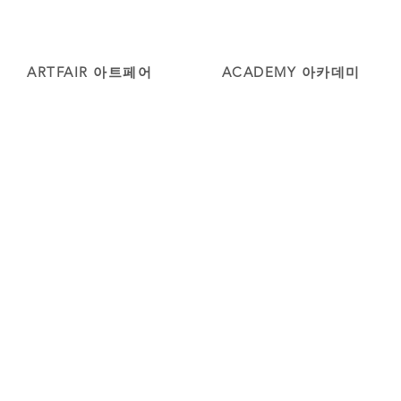
ARTFAIR 아트페어
ACADEMY 아카데미