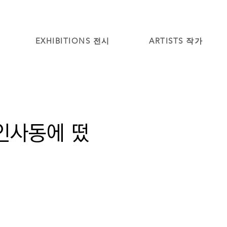
EXHIBITIONS 전시
ARTISTS 작가
인사동에 떴