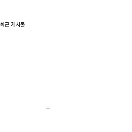
최근 게시물