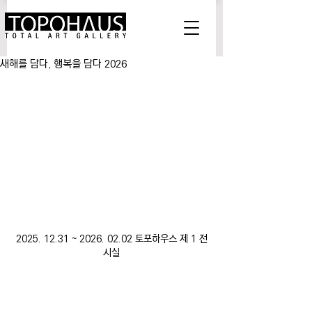
새해를 담다, 행복을 담다 2026
2025. 12.31 ~ 2026. 02.02 토포하우스 제 1 전
시실