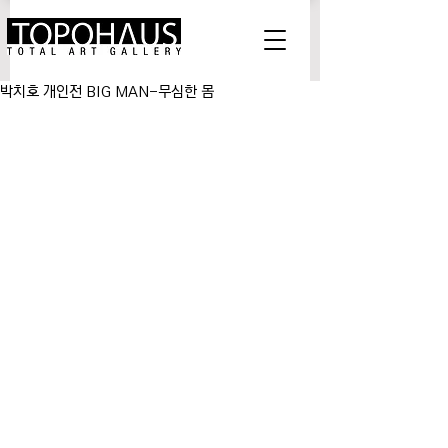
박치호 개인전 BIG MAN-무심한 몸