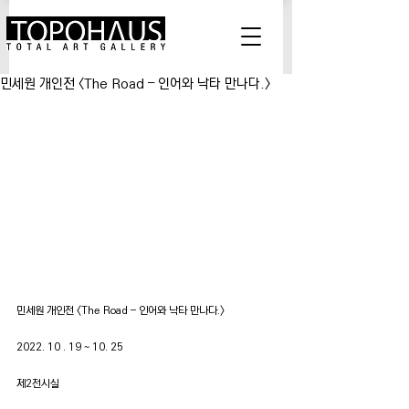
민세원 개인전 <The Road – 인어와 낙타 만나다.>
민세원 개인전 <The Road – 인어와 낙타 만나다.>
2022. 10 . 19 ~ 10. 25
제2전시실