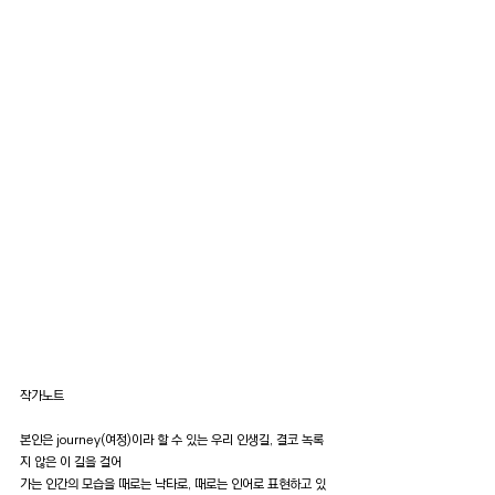
작가노트
본인은 journey(여정)이라 할 수 있는 우리 인생길, 결코 녹록
지 않은 이 길을 걸어
가는 인간의 모습을 때로는 낙타로, 때로는 인어로 표현하고 있