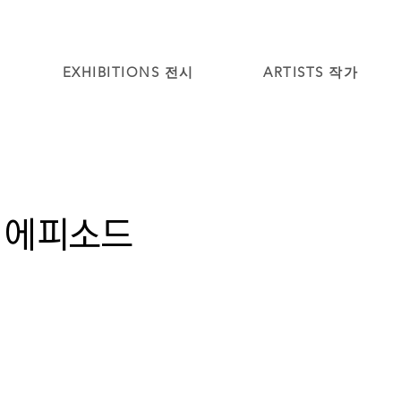
EXHIBITIONS 전시
ARTISTS 작가
들 에피소드