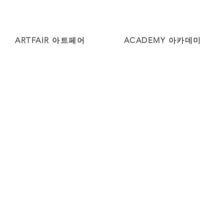
ARTFAIR 아트페어
ACADEMY 아카데미