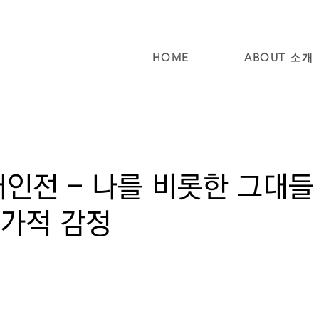
HOME
ABOUT 소개
개인전 - 나를 비롯한 그대
양가적 감정