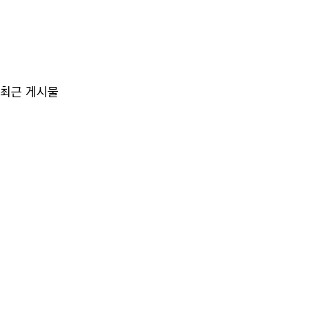
최근 게시물