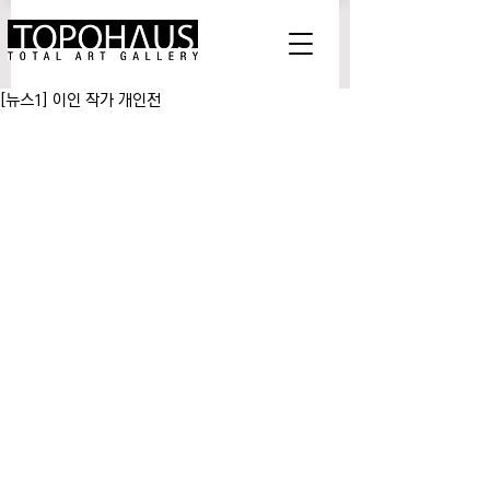
[뉴스1] 이인 작가 개인전