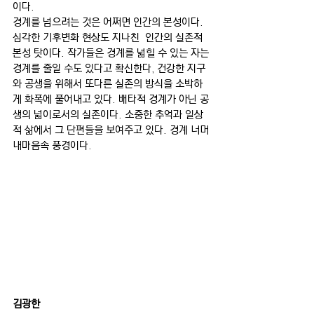
이다. 
경계를 넘으려는 것은 어쩌면 인간의 본성이다. 
심각한 기후변화 현상도 지나친  인간의 실존적 
본성 탓이다. 작가들은 경계를 넓힐 수 있는 자는 
경계를 줄일 수도 있다고 확신한다, 건강한 지구
와 공생을 위해서 또다른 실존의 방식을 소박하
게 화폭에 풀어내고 있다. 배타적 경계가 아닌 공
생의 넓이로서의 실존이다. 소중한 추억과 일상
적 삶에서 그 단편들을 보여주고 있다. 경계 너머 
내마음속 풍경이다.
김광한