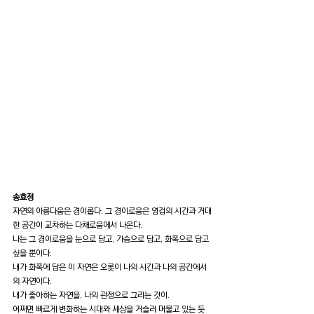
송효정
자연의 아름다움은 경이롭다. 그 경이로움은 영겁의 시간과 거대
한 공간이 교차하는 다채로움에서 나온다.
나는 그 경이로움을 눈으로 담고, 가슴으로 담고, 화폭으로 담고 
싶을 뿐이다.
내가 화폭에 담은 이 자연은 오롯이 나의 시간과 나의 공간에서
의 자연이다. 
내가 좋아하는 자연을, 나의 관점으로 그리는 것이.
어쩌면 빠르게 변화하는 시대와 세상을 거슬러 머물고 있는 듯