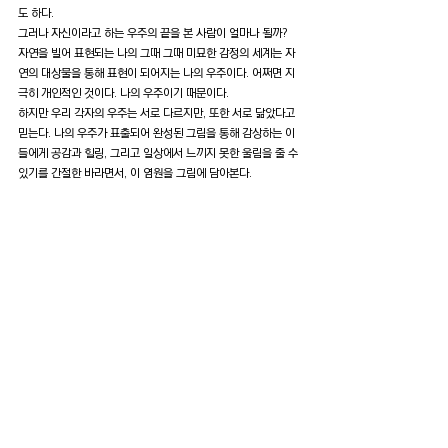
도 하다. 
그러나 자신이라고 하는 우주의 끝을 본 사람이 얼마나 될까?
자연을 빌어 표현되는 나의 그때 그때 미묘한 감정의 세계는 자
연의 대상물을 통해 표현이 되어지는 나의 우주이다. 어쩌면 지
극히 개인적인 것이다. 나의 우주이기 때문이다.
하지만 우리 각자의 우주는 서로 다르지만, 또한 서로 닮았다고 
믿는다. 나의 우주가 표출되어 완성된 그림을 통해 감상하는 이
들에게 공감과 힐링, 그리고 일상에서 느끼지 못한 울림을 줄 수 
있기를 간절한 바라면서, 이 염원을 그림에 담아본다.